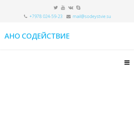
+7978 024-59-23
mail@sodeystvie.su
АНО СОДЕЙСТВИЕ