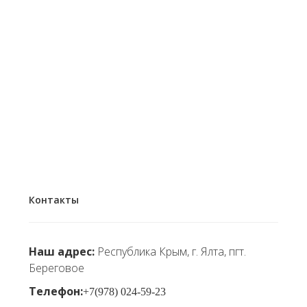
Контакты
Наш адрес:
Республика Крым, г. Ялта, пгт.
Береговое
Телефон:
+7(978) 024-59-23