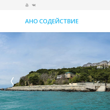
АНО СОДЕЙСТВИЕ