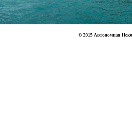
© 2015 Автономная Неко