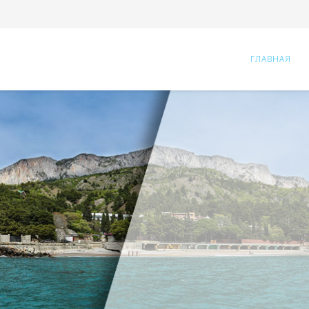
ГЛАВНАЯ