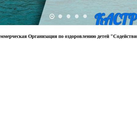
КАСТР
ммерческая Организация по оздоровлению детей "Содействи